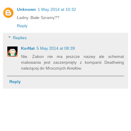
Unknown
1 May 2014 at 10:32
Ładny. Białe Szramy??
Reply
Replies
KorNat
5 May 2014 at 08:39
Nie. Zakon nie ma jeszcze nazwy ale schemat
malowania jest zaczerpnięty z kompanii Deathwing
należącej do Mrocznych Aniołów.
Reply