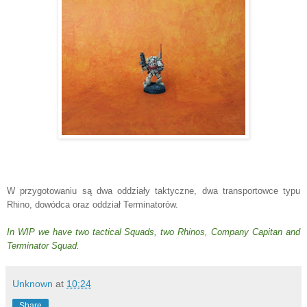
W przygotowaniu są dwa oddziały taktyczne, dwa transportowce typu
Rhino, dowódca oraz oddział Terminatorów.
In WIP we have two tactical Squads, two Rhinos, Company Capitan and
Terminator Squad.
Unknown
at
10:24
Share